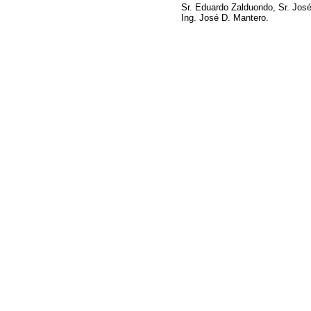
Sr. Eduardo Zalduondo, Sr. José
Ing. José D. Mantero.